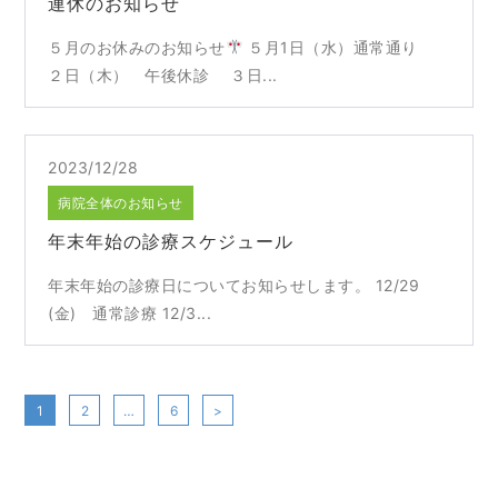
連休のお知らせ
５月のお休みのお知らせ
５月1日（水）通常通り
２日（木） 午後休診 ３日...
2023/12/28
病院全体のお知らせ
年末年始の診療スケジュール
年末年始の診療日についてお知らせします。 12/29
(金) 通常診療 12/3...
1
2
…
6
>