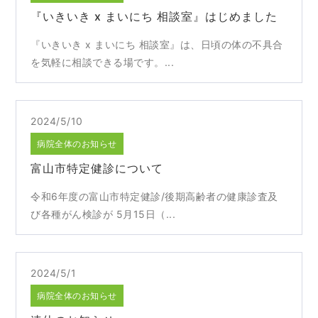
『いきいき x まいにち 相談室』はじめました
『いきいき x まいにち 相談室』は、日頃の体の不具合
を気軽に相談できる場です。...
2024/5/10
病院全体のお知らせ
富山市特定健診について
令和6年度の富山市特定健診/後期高齢者の健康診査及
び各種がん検診が 5月15日（...
2024/5/1
病院全体のお知らせ