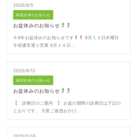
2026/8/5
病院全体のお知らせ
お盆休みのお知らせ
Ｒ8年お盆休みのお知らせです
8月１３日木曜日
午前通常通り営業 8月１４日...
2025/8/12
病院全体のお知らせ
お盆休みのお知らせ
【 診療日のご案内 】 お盆の期間の診療日は下記の
とおりです。 大変ご迷惑おかけ...
2025/5/16