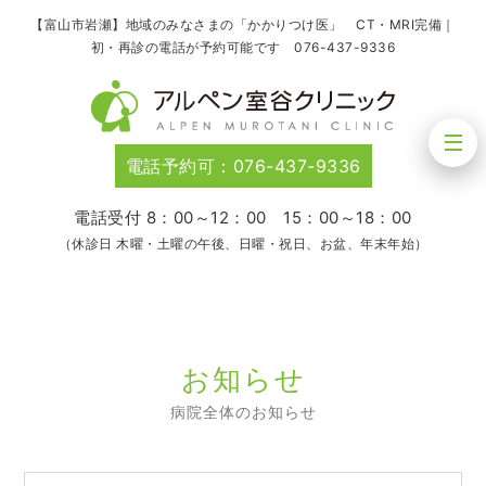
【富山市岩瀬】地域のみなさまの「かかりつけ医」 CT・MRI完備｜
初・再診の電話が予約可能です 076-437-9336
電話予約可：076-437-9336
電話受付 8：00～12：00 15：00～18：00
（休診日 木曜・土曜の午後、日曜・祝日、お盆、年末年始）
お知らせ
病院全体のお知らせ