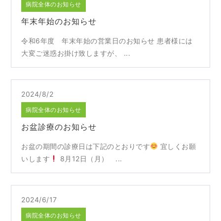
病院全体のお知らせ
年末年始のお知らせ
令和6年度 年末年始の営業日のお知らせ 患者様には
大変ご迷惑お掛け致しますが、 ...
2024/8/2
病院全体のお知らせ
お盆診療のお知らせ
お盆の期間の診療日は下記のとおりです
宜しくお願
いします
8月12日（月） ...
2024/6/17
病院全体のお知らせ