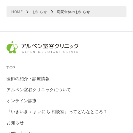
HOME
お知らせ
病院全体のお知らせ
TOP
医師の紹介・診療情報
アルペン室谷クリニックについて
オンライン診療
『いきいき x まいにち 相談室』ってどんなところ？
お知らせ