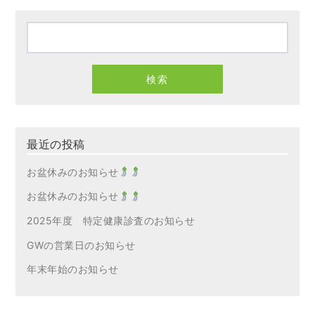
最近の投稿
お盆休みのお知らせ
お盆休みのお知らせ
2025年度 特定健康診査のお知らせ
GWの営業日のお知らせ
年末年始のお知らせ