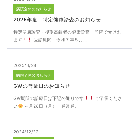
病院全体のお知らせ
2025年度 特定健康診査のお知らせ
特定健康診査・後期高齢者の健康診査 当院で受けれ
ます
受診期間：令和７年５月...
2025/4/28
病院全体のお知らせ
GWの営業日のお知らせ
GW期間の診療日は下記の通りです
ご了承くださ
い
４月28日（月） 通常通...
2024/12/23