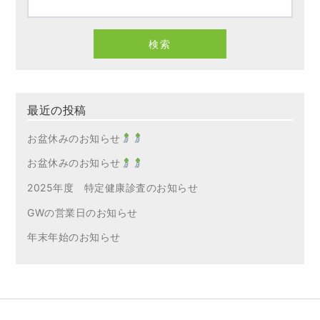
最近の投稿
お盆休みのお知らせ
お盆休みのお知らせ
2025年度 特定健康診査のお知らせ
GWの営業日のお知らせ
年末年始のお知らせ