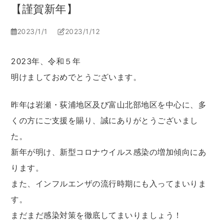
【謹賀新年】
2023/1/1
2023/1/12
2023年、令和５年
明けましておめでとうございます。
昨年は岩瀬・荻浦地区及び富山北部地区を中心に、多
くの方にご支援を賜り、誠にありがとうございまし
た。
新年が明け、新型コロナウイルス感染の増加傾向にあ
ります。
また、インフルエンザの流行時期にも入ってまいりま
す。
まだまだ感染対策を徹底してまいりましょう！