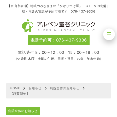
【富山市岩瀬】地域のみなさまの「かかりつけ医」 CT・MRI完備｜
初・再診の電話が予約可能です 076-437-9336
電話予約可：076-437-9336
電話受付 8：00～12：00 15：00～18：00
（休診日 木曜・土曜の午後、日曜・祝日、お盆、年末年始）
HOME
お知らせ
病院全体のお知らせ
【謹賀新年】
病院全体のお知らせ