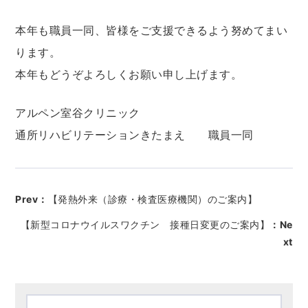
本年も職員一同、皆様をご支援できるよう努めてまい
ります。
本年もどうぞよろしくお願い申し上げます。
アルペン室谷クリニック
通所リハビリテーションきたまえ 職員一同
Prev：
【発熱外来（診療・検査医療機関）のご案内】
【新型コロナウイルスワクチン 接種日変更のご案内】
：Ne
xt